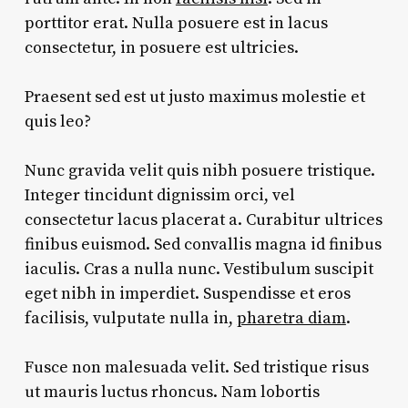
porttitor erat. Nulla posuere est in lacus
consectetur, in posuere est ultricies.
Praesent sed est ut justo maximus molestie et
quis leo?
Nunc gravida velit quis nibh posuere tristique.
Integer tincidunt dignissim orci, vel
consectetur lacus placerat a. Curabitur ultrices
finibus euismod. Sed convallis magna id finibus
iaculis. Cras a nulla nunc. Vestibulum suscipit
eget nibh in imperdiet. Suspendisse et eros
facilisis, vulputate nulla in,
pharetra diam
.
Fusce non malesuada velit. Sed tristique risus
ut mauris luctus rhoncus. Nam lobortis