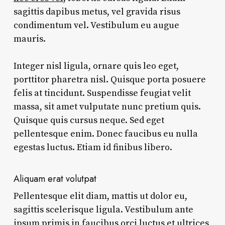
sagittis dapibus metus, vel gravida risus
condimentum vel. Vestibulum eu augue
mauris.
Integer nisl ligula, ornare quis leo eget,
porttitor pharetra nisl. Quisque porta posuere
felis at tincidunt. Suspendisse feugiat velit
massa, sit amet vulputate nunc pretium quis.
Quisque quis cursus neque. Sed eget
pellentesque enim. Donec faucibus eu nulla
egestas luctus. Etiam id finibus libero.
Aliquam erat volutpat
Pellentesque elit diam, mattis ut dolor eu,
sagittis scelerisque ligula. Vestibulum ante
ipsum primis in faucibus orci luctus et ultrices