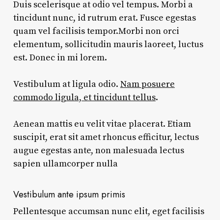
Duis scelerisque at odio vel tempus. Morbi a
tincidunt nunc, id rutrum erat. Fusce egestas
quam vel facilisis tempor.Morbi non orci
elementum, sollicitudin mauris laoreet, luctus
est. Donec in mi lorem.
Vestibulum at ligula odio.
Nam posuere
commodo ligula, et tincidunt tellus
.
Aenean mattis eu velit vitae placerat. Etiam
suscipit, erat sit amet rhoncus efficitur, lectus
augue egestas ante, non malesuada lectus
sapien ullamcorper nulla
Vestibulum ante ipsum primis
Pellentesque accumsan nunc elit, eget facilisis