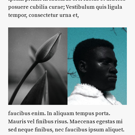
posuere cubilia curae; Vestibulum quis ligula
tempor, consectetur urna et,
faucibus enim. In aliquam tempus porta.
Mauris vel finibus risus. Maecenas egestas mi
sed neque finibus, nec faucibus ipsum aliquet.