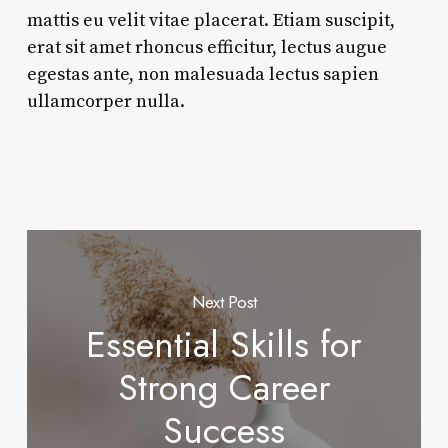
mattis eu velit vitae placerat. Etiam suscipit,
erat sit amet rhoncus efficitur, lectus augue
egestas ante, non malesuada lectus sapien
ullamcorper nulla.
Next Post
Essential Skills for
Strong Career
Success