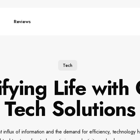
Reviews
Tech
fying Life with
Tech Solutions
t influx of information and the demand for efficiency, technology