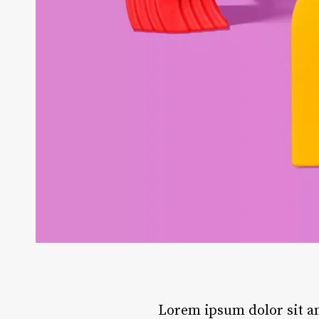
Lorem ipsum dolor sit am