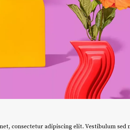
et, consectetur adipiscing elit. Vestibulum sed