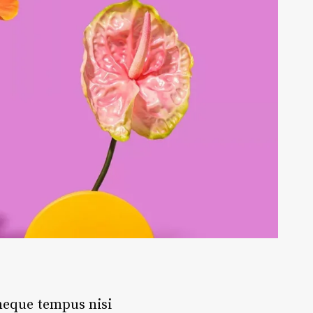
 neque tempus nisi